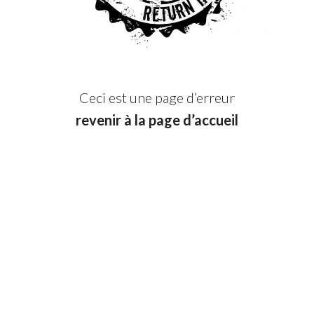
Ceci est une page d’erreur
revenir à la page d’accueil